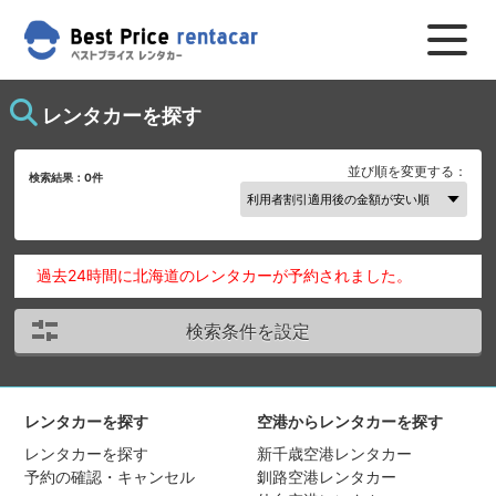
レンタカーを探す
並び順を変更する：
検索結果：
0
件
過去24時間に北海道のレンタカーが予約されました。
検索条件を設定
レンタカーを探す
空港からレンタカーを探す
レンタカーを探す
新千歳空港レンタカー
予約の確認・キャンセル
釧路空港レンタカー