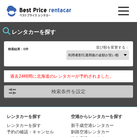
レンタカーを探す
並び順を変更する：
検索結果：
0
件
過去24時間に北海道のレンタカーが予約されました。
検索条件を設定
レンタカーを探す
空港からレンタカーを探す
レンタカーを探す
新千歳空港レンタカー
予約の確認・キャンセル
釧路空港レンタカー