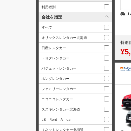
利用者割
Ｊ
会社を指定
すべて
オリックスレンタカー北海道
特別
日産レンタカー
¥5
トヨタレンタカー
バジェットレンタカー
ホンダレンタカー
ファミリーレンタカー
ニコニコレンタカー
スズキレンタカー北海道
LB Rent A car
Ｊネットレンタカー北海道