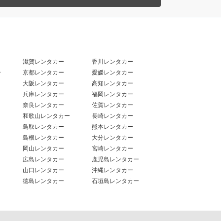
滋賀レンタカー
香川レンタカー
ー
京都レンタカー
愛媛レンタカー
大阪レンタカー
高知レンタカー
兵庫レンタカー
福岡レンタカー
奈良レンタカー
佐賀レンタカー
和歌山レンタカー
長崎レンタカー
鳥取レンタカー
熊本レンタカー
島根レンタカー
大分レンタカー
岡山レンタカー
宮崎レンタカー
広島レンタカー
鹿児島レンタカー
山口レンタカー
沖縄レンタカー
徳島レンタカー
石垣島レンタカー