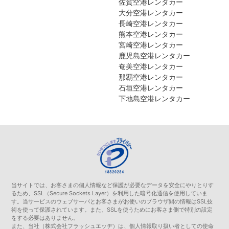
佐賀空港レンタカー
大分空港レンタカー
長崎空港レンタカー
熊本空港レンタカー
宮崎空港レンタカー
鹿児島空港レンタカー
奄美空港レンタカー
那覇空港レンタカー
石垣空港レンタカー
下地島空港レンタカー
当サイトでは、お客さまの個人情報など保護が必要なデータを安全にやりとりす
るため、SSL（Secure Sockets Layer）を利用した暗号化通信を使用していま
す。当サービスのウェブサーバとお客さまがお使いのブラウザ間の情報はSSL技
術を使って保護されています。また、SSLを使うためにお客さま側で特別の設定
をする必要はありません。
また、当社（株式会社フラッシュエッヂ）は、個人情報取り扱い者としての使命