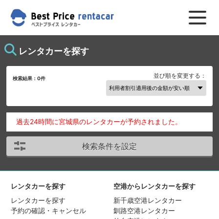
レンタカーを探す
並び順を変更する：
検索結果：
0
件
過去24時間に宮城県のレンタカーが予約されました。
検索条件を設定
レンタカーを探す
空港からレンタカーを探す
レンタカーを探す
新千歳空港レンタカー
予約の確認・キャンセル
釧路空港レンタカー