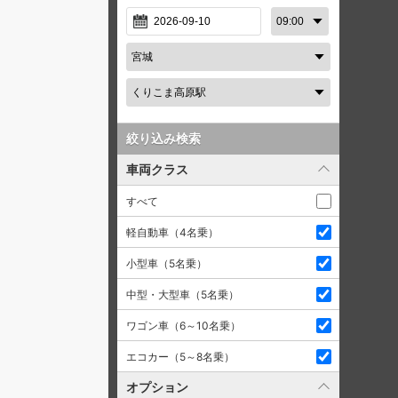
絞り込み検索
車両クラス
すべて
軽自動車（4名乗）
小型車（5名乗）
中型・大型車（5名乗）
ワゴン車（6～10名乗）
エコカー（5～8名乗）
オプション