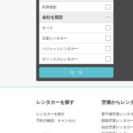
利用者割
会社を指定
すべて
日産レンタカー
バジェットレンタカー
オリックスレンタカー
レンタカーを探す
空港からレン
レンタカーを探す
新千歳空港レンタ
予約の確認・キャンセル
釧路空港レンタカ
仙台空港レンタカ