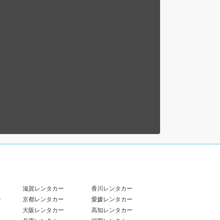
滋賀レンタカー
香川レンタカー
ー
京都レンタカー
愛媛レンタカー
大阪レンタカー
高知レンタカー