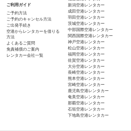
ご利用ガイド
新潟空港レンタカー
成田空港レンタカー
ご予約方法
羽田空港レンタカー
ご予約のキャンセル方法
茨城空港レンタカー
ご出発手続き
中部国際空港レンタカー
空港からレンタカーを借りる
関西国際空港レンタカー
方法
神戸空港レンタカー
よくあるご質問
松山空港レンタカー
免責補償のご案内
福岡空港レンタカー
レンタカー会社一覧
佐賀空港レンタカー
大分空港レンタカー
長崎空港レンタカー
熊本空港レンタカー
宮崎空港レンタカー
鹿児島空港レンタカー
奄美空港レンタカー
那覇空港レンタカー
石垣空港レンタカー
下地島空港レンタカー