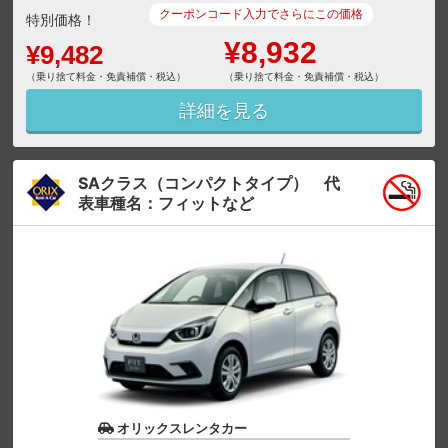
クーポンコード入力でさらにこの価格
特別価格！
¥8,932
¥9,482
（乗り捨て料金・免責補償・税込）
（乗り捨て料金・免責補償・税込）
詳細を見る
SAクラス（コンパクトタイプ） 代
表車種名：フィットなど
オリックスレンタカー