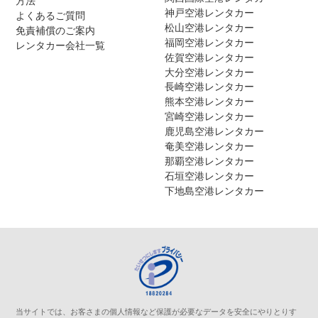
方法
神戸空港レンタカー
よくあるご質問
松山空港レンタカー
免責補償のご案内
福岡空港レンタカー
レンタカー会社一覧
佐賀空港レンタカー
大分空港レンタカー
長崎空港レンタカー
熊本空港レンタカー
宮崎空港レンタカー
鹿児島空港レンタカー
奄美空港レンタカー
那覇空港レンタカー
石垣空港レンタカー
下地島空港レンタカー
当サイトでは、お客さまの個人情報など保護が必要なデータを安全にやりとりす