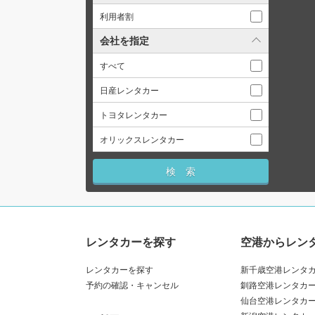
利用者割
会社を指定
すべて
日産レンタカー
トヨタレンタカー
オリックスレンタカー
レンタカーを探す
空港からレン
レンタカーを探す
新千歳空港レンタ
予約の確認・キャンセル
釧路空港レンタカ
仙台空港レンタカ