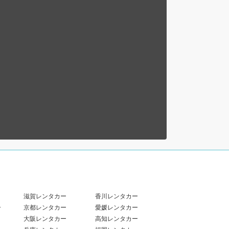
滋賀レンタカー
香川レンタカー
ー
京都レンタカー
愛媛レンタカー
大阪レンタカー
高知レンタカー