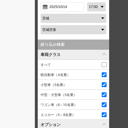
絞り込み検索
車両クラス
すべて
軽自動車（4名乗）
小型車（5名乗）
中型・大型車（5名乗）
ワゴン車（6～10名乗）
エコカー（5～8名乗）
オプション