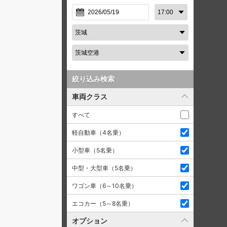
絞り込み検索
車両クラス
すべて
軽自動車（4名乗）
小型車（5名乗）
中型・大型車（5名乗）
ワゴン車（6～10名乗）
エコカー（5～8名乗）
オプション