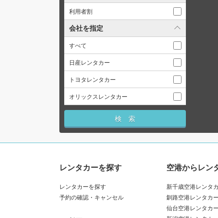
利用者割
会社を指定
すべて
日産レンタカー
トヨタレンタカー
オリックスレンタカー
レンタカーを探す
空港からレン
レンタカーを探す
新千歳空港レンタ
予約の確認・キャンセル
釧路空港レンタカ
仙台空港レンタカ