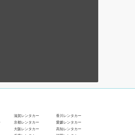
滋賀レンタカー
香川レンタカー
ー
京都レンタカー
愛媛レンタカー
大阪レンタカー
高知レンタカー