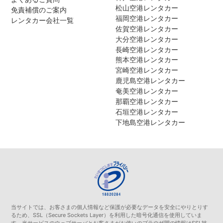
松山空港レンタカー
免責補償のご案内
福岡空港レンタカー
レンタカー会社一覧
佐賀空港レンタカー
大分空港レンタカー
長崎空港レンタカー
熊本空港レンタカー
宮崎空港レンタカー
鹿児島空港レンタカー
奄美空港レンタカー
那覇空港レンタカー
石垣空港レンタカー
下地島空港レンタカー
当サイトでは、お客さまの個人情報など保護が必要なデータを安全にやりとりす
るため、SSL（Secure Sockets Layer）を利用した暗号化通信を使用していま
す。当サービスのウェブサーバとお客さまがお使いのブラウザ間の情報はSSL技