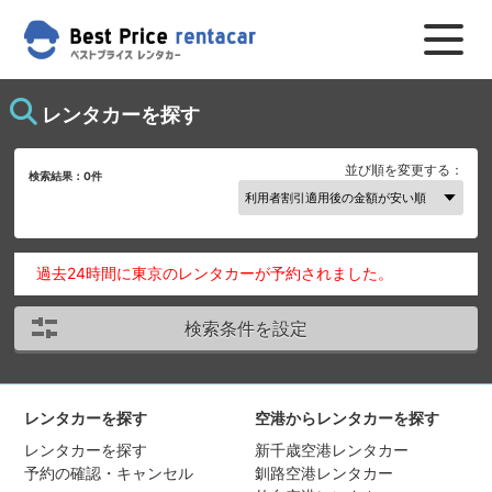
レンタカーを探す
並び順を変更する：
検索結果：
0
件
過去24時間に東京のレンタカーが予約されました。
検索条件を設定
レンタカーを探す
空港からレンタカーを探す
レンタカーを探す
新千歳空港レンタカー
予約の確認・キャンセル
釧路空港レンタカー