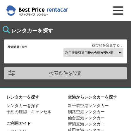
レンタカーを探す
並び順を変更する：
検索結果：
0
件
検索条件を設定
レンタカーを探す
空港からレンタカーを探す
レンタカーを探す
新千歳空港レンタカー
予約の確認・キャンセル
釧路空港レンタカー
仙台空港レンタカー
ご利用ガイド
新潟空港レンタカー
成田空港レンタカー