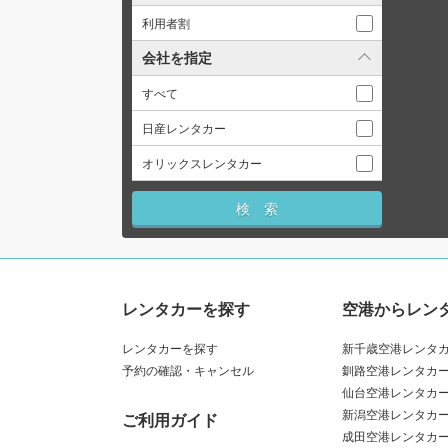
利用者割
会社を指定
すべて
日産レンタカー
オリックスレンタカー
レンタカーを探す
空港からレン
レンタカーを探す
新千歳空港レンタ
予約の確認・キャンセル
釧路空港レンタカ
仙台空港レンタカ
新潟空港レンタカ
ご利用ガイド
成田空港レンタカ