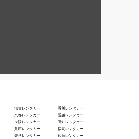
滋賀レンタカー
香川レンタカー
ー
京都レンタカー
愛媛レンタカー
大阪レンタカー
高知レンタカー
兵庫レンタカー
福岡レンタカー
奈良レンタカー
佐賀レンタカー