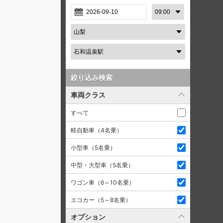
絞り込み検索
車両クラス
すべて
軽自動車（4名乗）
小型車（5名乗）
中型・大型車（5名乗）
ワゴン車（6～10名乗）
エコカー（5～8名乗）
オプション