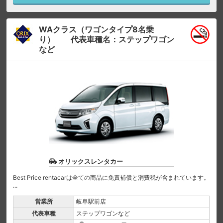
WAクラス（ワゴンタイプ8名乗
り） 代表車種名：ステップワゴン
など
オリックスレンタカー
Best Price rentacarは全ての商品に免責補償と消費税が含まれています。
...
営業所
岐阜駅前店
代表車種
ステップワゴンなど