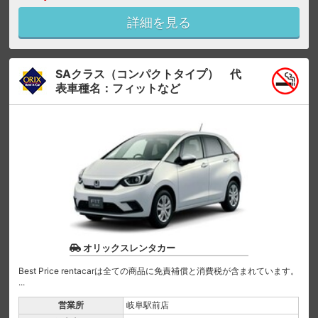
詳細を見る
SAクラス（コンパクトタイプ） 代
表車種名：フィットなど
オリックスレンタカー
Best Price rentacarは全ての商品に免責補償と消費税が含まれています。
...
営業所
岐阜駅前店