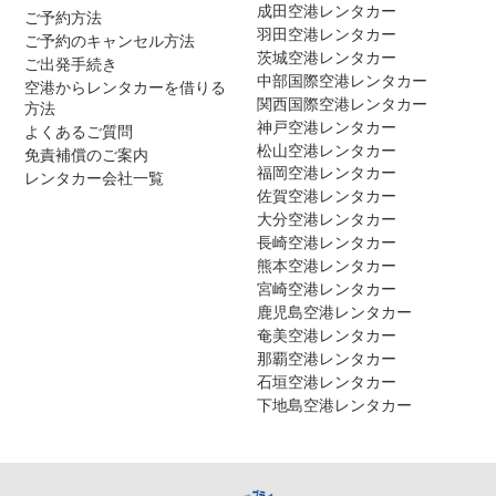
成田空港レンタカー
ご予約方法
羽田空港レンタカー
ご予約のキャンセル方法
茨城空港レンタカー
ご出発手続き
中部国際空港レンタカー
空港からレンタカーを借りる
関西国際空港レンタカー
方法
神戸空港レンタカー
よくあるご質問
松山空港レンタカー
免責補償のご案内
福岡空港レンタカー
レンタカー会社一覧
佐賀空港レンタカー
大分空港レンタカー
長崎空港レンタカー
熊本空港レンタカー
宮崎空港レンタカー
鹿児島空港レンタカー
奄美空港レンタカー
那覇空港レンタカー
石垣空港レンタカー
下地島空港レンタカー