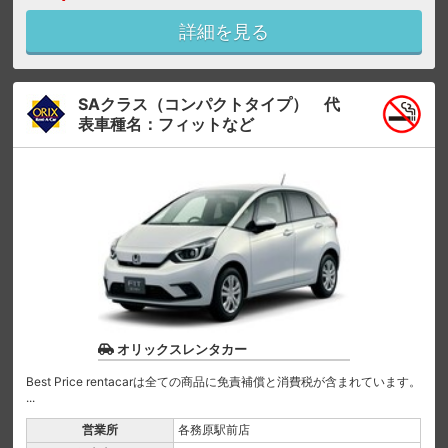
詳細を見る
SAクラス（コンパクトタイプ） 代
表車種名：フィットなど
オリックスレンタカー
Best Price rentacarは全ての商品に免責補償と消費税が含まれています。
...
営業所
各務原駅前店