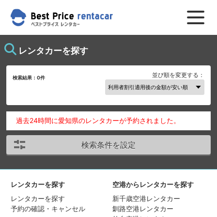
レンタカーを探す
並び順を変更する：
検索結果：
0
件
過去24時間に愛知県のレンタカーが予約されました。
検索条件を設定
レンタカーを探す
空港からレンタカーを探す
レンタカーを探す
新千歳空港レンタカー
予約の確認・キャンセル
釧路空港レンタカー