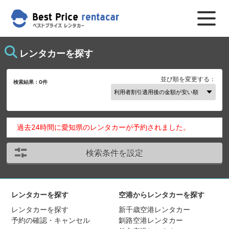
レンタカーを探す
並び順を変更する：
検索結果：
0
件
過去24時間に愛知県のレンタカーが予約されました。
検索条件を設定
レンタカーを探す
空港からレンタカーを探す
レンタカーを探す
新千歳空港レンタカー
予約の確認・キャンセル
釧路空港レンタカー