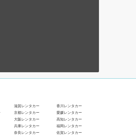
滋賀レンタカー
香川レンタカー
ー
京都レンタカー
愛媛レンタカー
大阪レンタカー
高知レンタカー
兵庫レンタカー
福岡レンタカー
奈良レンタカー
佐賀レンタカー