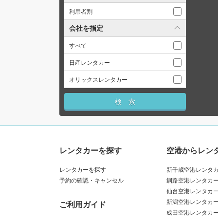
利用者割
会社を指定
すべて
日産レンタカー
オリックスレンタカー
レンタカーを探す
空港からレン
レンタカーを探す
新千歳空港レンタ
予約の確認・キャンセル
釧路空港レンタカ
仙台空港レンタカ
新潟空港レンタカ
ご利用ガイド
成田空港レンタカ