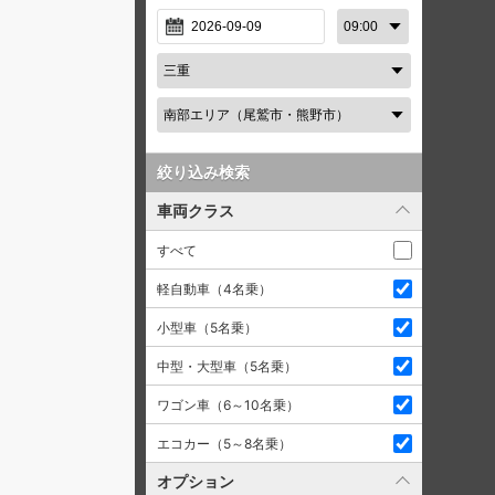
絞り込み検索
車両クラス
すべて
軽自動車（4名乗）
小型車（5名乗）
中型・大型車（5名乗）
ワゴン車（6～10名乗）
エコカー（5～8名乗）
オプション