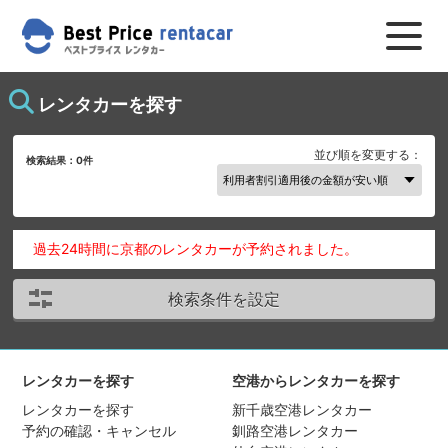
レンタカーを探す
並び順を変更する：
検索結果：
0
件
過去24時間に京都のレンタカーが予約されました。
検索条件を設定
レンタカーを探す
空港からレンタカーを探す
レンタカーを探す
新千歳空港レンタカー
予約の確認・キャンセル
釧路空港レンタカー