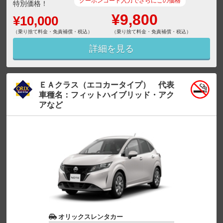
クーポンコード入力でさらにこの価格
特別価格！
¥9,800
¥10,000
（乗り捨て料金・免責補償・税込）
（乗り捨て料金・免責補償・税込）
詳細を見る
ＥＡクラス（エコカータイプ） 代表
車種名：フィットハイブリッド・アク
アなど
オリックスレンタカー