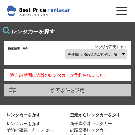
レンタカーを探す
並び順を変更する：
検索結果：
0
件
過去24時間に大阪のレンタカーが予約されました。
検索条件を設定
レンタカーを探す
空港からレンタカーを探す
レンタカーを探す
新千歳空港レンタカー
予約の確認・キャンセル
釧路空港レンタカー