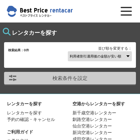
レンタカーを探す
並び順を変更する：
検索結果：
0
件
検索条件を設定
レンタカーを探す
空港からレンタカーを探す
レンタカーを探す
新千歳空港レンタカー
予約の確認・キャンセル
釧路空港レンタカー
仙台空港レンタカー
ご利用ガイド
新潟空港レンタカー
成田空港レンタカー