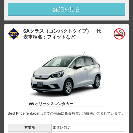
詳細を見る
SAクラス（コンパクトタイプ） 代
表車種名：フィットなど
オリックスレンタカー
Best Price rentacarは全ての商品に免責補償と消費税が含まれています。
...
営業所
姫路駅前店