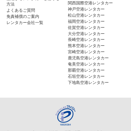
関西国際空港レンタカー
方法
神戸空港レンタカー
よくあるご質問
松山空港レンタカー
免責補償のご案内
福岡空港レンタカー
レンタカー会社一覧
佐賀空港レンタカー
大分空港レンタカー
長崎空港レンタカー
熊本空港レンタカー
宮崎空港レンタカー
鹿児島空港レンタカー
奄美空港レンタカー
那覇空港レンタカー
石垣空港レンタカー
下地島空港レンタカー