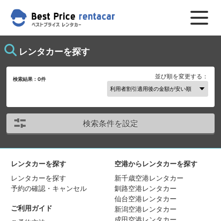
レンタカーを探す
並び順を変更する：
検索結果：
0
件
検索条件を設定
レンタカーを探す
空港からレンタカーを探す
レンタカーを探す
新千歳空港レンタカー
予約の確認・キャンセル
釧路空港レンタカー
仙台空港レンタカー
ご利用ガイド
新潟空港レンタカー
成田空港レンタカー