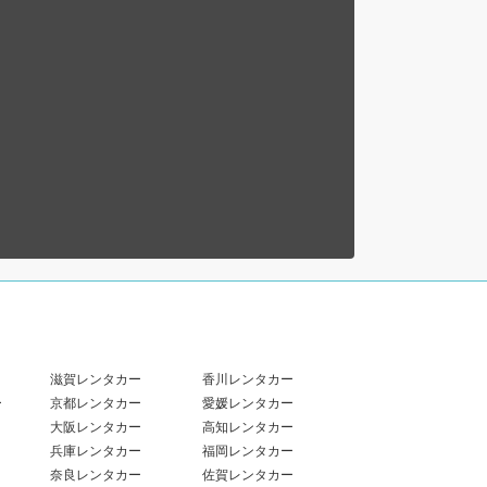
滋賀レンタカー
香川レンタカー
ー
京都レンタカー
愛媛レンタカー
大阪レンタカー
高知レンタカー
兵庫レンタカー
福岡レンタカー
奈良レンタカー
佐賀レンタカー