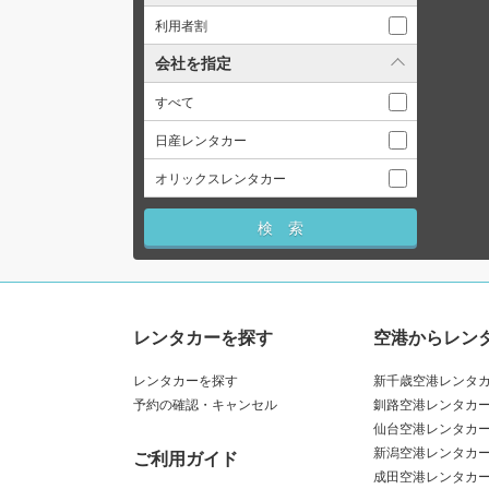
利用者割
会社を指定
すべて
日産レンタカー
オリックスレンタカー
レンタカーを探す
空港からレン
レンタカーを探す
新千歳空港レンタ
予約の確認・キャンセル
釧路空港レンタカ
仙台空港レンタカ
新潟空港レンタカ
ご利用ガイド
成田空港レンタカ