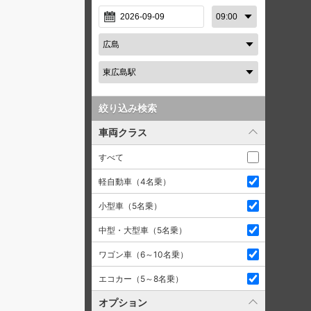
絞り込み検索
車両クラス
すべて
軽自動車（4名乗）
小型車（5名乗）
中型・大型車（5名乗）
ワゴン車（6～10名乗）
エコカー（5～8名乗）
オプション