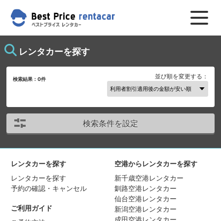
レンタカーを探す
並び順を変更する：
検索結果：
0
件
検索条件を設定
レンタカーを探す
空港からレンタカーを探す
レンタカーを探す
新千歳空港レンタカー
予約の確認・キャンセル
釧路空港レンタカー
仙台空港レンタカー
ご利用ガイド
新潟空港レンタカー
成田空港レンタカー