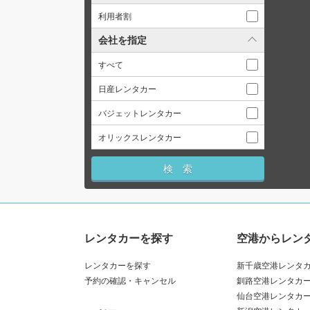
利用者割
会社を指定
すべて
日産レンタカー
バジェットレンタカー
オリックスレンタカー
レンタカーを探す
空港からレン
レンタカーを探す
新千歳空港レンタ
予約の確認・キャンセル
釧路空港レンタカ
仙台空港レンタカ