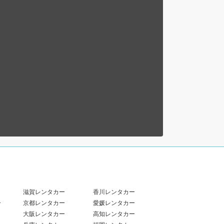
滋賀レンタカー
香川レンタカー
ー
京都レンタカー
愛媛レンタカー
大阪レンタカー
高知レンタカー