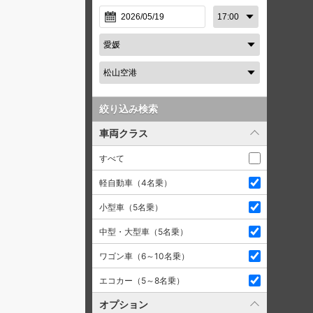
絞り込み検索
車両クラス
すべて
軽自動車（4名乗）
小型車（5名乗）
中型・大型車（5名乗）
ワゴン車（6～10名乗）
エコカー（5～8名乗）
オプション