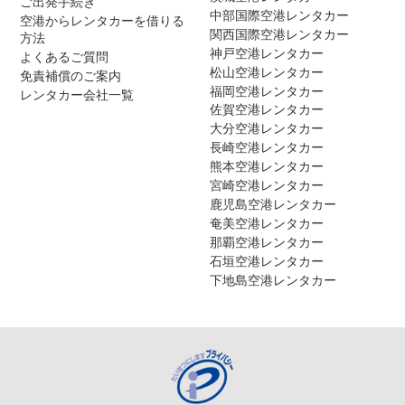
ご出発手続き
中部国際空港レンタカー
空港からレンタカーを借りる
関西国際空港レンタカー
方法
神戸空港レンタカー
よくあるご質問
松山空港レンタカー
免責補償のご案内
福岡空港レンタカー
レンタカー会社一覧
佐賀空港レンタカー
大分空港レンタカー
長崎空港レンタカー
熊本空港レンタカー
宮崎空港レンタカー
鹿児島空港レンタカー
奄美空港レンタカー
那覇空港レンタカー
石垣空港レンタカー
下地島空港レンタカー