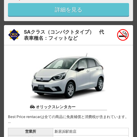
詳細を見る
SAクラス（コンパクトタイプ） 代
表車種名：フィットなど
オリックスレンタカー
Best Price rentacarは全ての商品に免責補償と消費税が含まれています。
...
営業所
新居浜駅前店