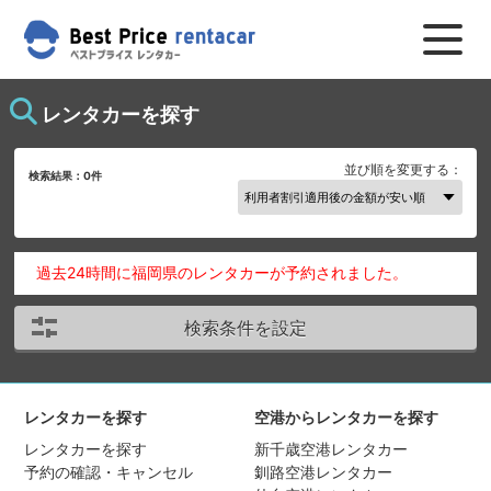
レンタカーを探す
並び順を変更する：
検索結果：
0
件
過去24時間に福岡県のレンタカーが予約されました。
検索条件を設定
レンタカーを探す
空港からレンタカーを探す
レンタカーを探す
新千歳空港レンタカー
予約の確認・キャンセル
釧路空港レンタカー