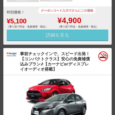
クーポンコード入力でさらにこの価格
特別価格！
¥4,900
¥5,100
（乗り捨て料金・免責補償・税込）
（乗り捨て料金・免責補償・税込）
詳細を見る
事前チェックインで、スピード出発！
【コンパクトクラス】安心の免責補償
込みプラン♪【カーナビorディスプレ
イオーディオ搭載】