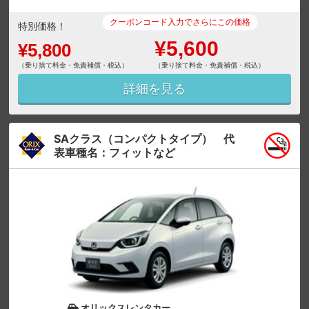
クーポンコード入力でさらにこの価格
特別価格！
¥5,600
¥5,800
（乗り捨て料金・免責補償・税込）
（乗り捨て料金・免責補償・税込）
詳細を見る
SAクラス（コンパクトタイプ） 代
表車種名：フィットなど
オリックスレンタカー