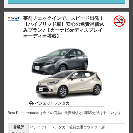
事前チェックインで、スピード出発！
【ハイブリッド車】安心の免責補償込
みプラン♪【カーナビorディスプレイ
オーディオ搭載】
バジェットレンタカー
Best Price rentacarは全ての商品に免責補償と消費税が含まれています。
...
営業所
バジェット・レンタカー佐賀空港カウンター店