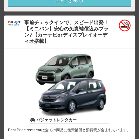
事前チェックインで、スピード出発！
【ミニバン】安心の免責補償込みプラ
ン♪【カーナビorディスプレイオーデ
ィオ搭載】
バジェットレンタカー
Best Price rentacarは全ての商品に免責補償と消費税が含まれています。
...