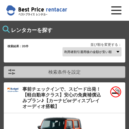
レンタカーを探す
並び順を変更する：
検索結果：
20
件
検索条件を設定
事前チェックインで、スピード出発！
【軽自動車クラス】安心の免責補償込
みプラン♪【カーナビorディスプレイ
オーディオ搭載】