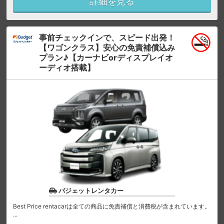
詳細を見る
事前チェックインで、スピード出発！
【ワゴンクラス】安心の免責補償込み
プラン♪【カーナビorディスプレイオ
ーディオ搭載】
バジェットレンタカー
Best Price rentacarは全ての商品に免責補償と消費税が含まれています。
...