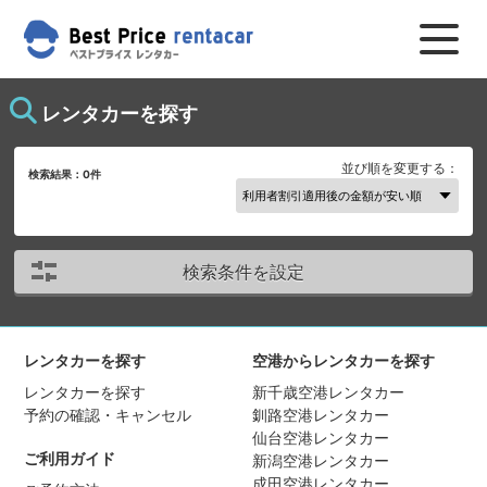
レンタカーを探す
並び順を変更する：
検索結果：
0
件
検索条件を設定
レンタカーを探す
空港からレンタカーを探す
レンタカーを探す
新千歳空港レンタカー
予約の確認・キャンセル
釧路空港レンタカー
仙台空港レンタカー
ご利用ガイド
新潟空港レンタカー
成田空港レンタカー