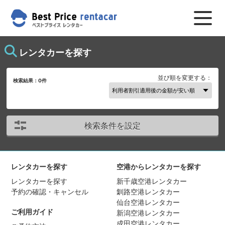
レンタカーを探す
並び順を変更する：
検索結果：
0
件
検索条件を設定
レンタカーを探す
空港からレンタカーを探す
レンタカーを探す
新千歳空港レンタカー
予約の確認・キャンセル
釧路空港レンタカー
仙台空港レンタカー
ご利用ガイド
新潟空港レンタカー
成田空港レンタカー