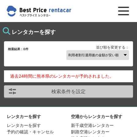
レンタカーを探す
並び順を変更する：
検索結果：
0
件
過去24時間に熊本県のレンタカーが予約されました。
検索条件を設定
レンタカーを探す
空港からレンタカーを探す
レンタカーを探す
新千歳空港レンタカー
予約の確認・キャンセル
釧路空港レンタカー