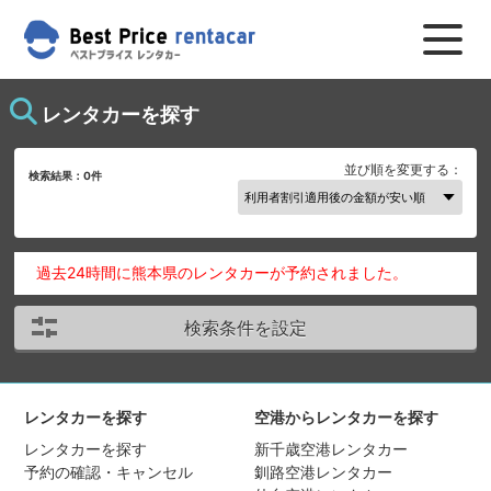
レンタカーを探す
並び順を変更する：
検索結果：
0
件
過去24時間に熊本県のレンタカーが予約されました。
検索条件を設定
レンタカーを探す
空港からレンタカーを探す
レンタカーを探す
新千歳空港レンタカー
予約の確認・キャンセル
釧路空港レンタカー