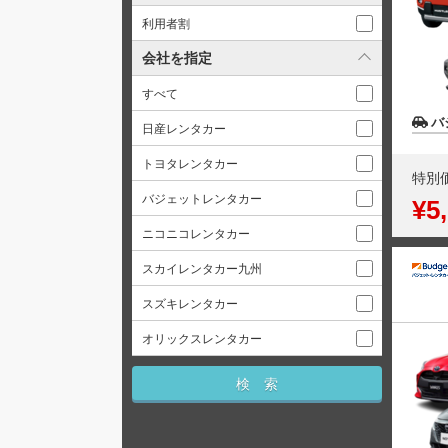
利用者割
会社を指定
すべて
バ
日産レンタカー
トヨタレンタカー
特別
バジェットレンタカー
¥5
ニコニコレンタカー
スカイレンタカー九州
スズキレンタカー
オリックスレンタカー