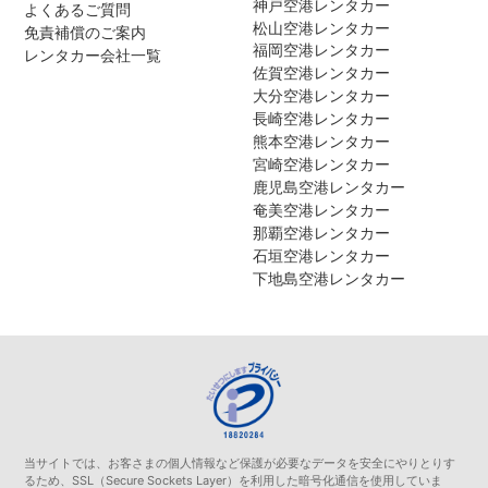
神戸空港レンタカー
よくあるご質問
松山空港レンタカー
免責補償のご案内
福岡空港レンタカー
レンタカー会社一覧
佐賀空港レンタカー
大分空港レンタカー
長崎空港レンタカー
熊本空港レンタカー
宮崎空港レンタカー
鹿児島空港レンタカー
奄美空港レンタカー
那覇空港レンタカー
石垣空港レンタカー
下地島空港レンタカー
当サイトでは、お客さまの個人情報など保護が必要なデータを安全にやりとりす
るため、SSL（Secure Sockets Layer）を利用した暗号化通信を使用していま