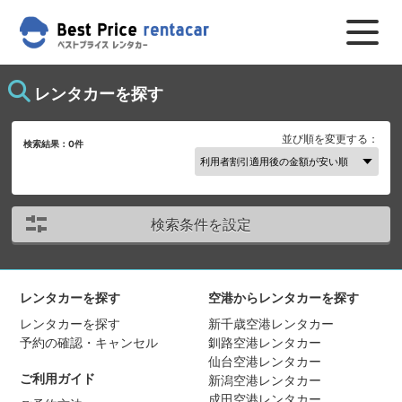
レンタカーを探す
並び順を変更する：
検索結果：
0
件
検索条件を設定
レンタカーを探す
空港からレンタカーを探す
レンタカーを探す
新千歳空港レンタカー
予約の確認・キャンセル
釧路空港レンタカー
仙台空港レンタカー
ご利用ガイド
新潟空港レンタカー
成田空港レンタカー