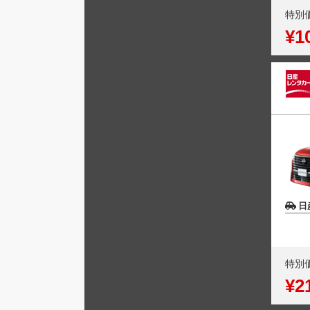
特別
¥1
日
特別
¥2