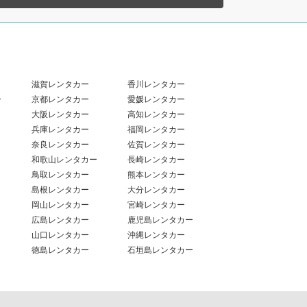
滋賀レンタカー
香川レンタカー
ー
京都レンタカー
愛媛レンタカー
大阪レンタカー
高知レンタカー
兵庫レンタカー
福岡レンタカー
奈良レンタカー
佐賀レンタカー
和歌山レンタカー
長崎レンタカー
鳥取レンタカー
熊本レンタカー
島根レンタカー
大分レンタカー
岡山レンタカー
宮崎レンタカー
広島レンタカー
鹿児島レンタカー
山口レンタカー
沖縄レンタカー
徳島レンタカー
石垣島レンタカー