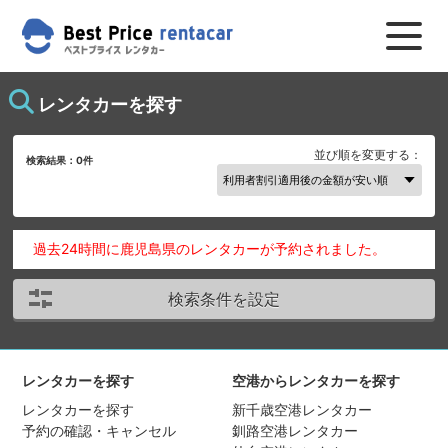
レンタカーを探す
並び順を変更する：
検索結果：
0
件
過去24時間に鹿児島県のレンタカーが予約されました。
検索条件を設定
レンタカーを探す
空港からレンタカーを探す
レンタカーを探す
新千歳空港レンタカー
予約の確認・キャンセル
釧路空港レンタカー