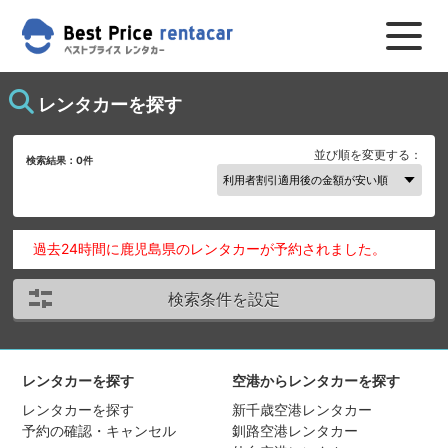
レンタカーを探す
並び順を変更する：
検索結果：
0
件
過去24時間に鹿児島県のレンタカーが予約されました。
検索条件を設定
レンタカーを探す
空港からレンタカーを探す
レンタカーを探す
新千歳空港レンタカー
予約の確認・キャンセル
釧路空港レンタカー