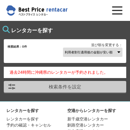
レンタカーを探す
並び順を変更する：
検索結果：
0
件
過去24時間に沖縄県のレンタカーが予約されました。
検索条件を設定
レンタカーを探す
空港からレンタカーを探す
レンタカーを探す
新千歳空港レンタカー
予約の確認・キャンセル
釧路空港レンタカー