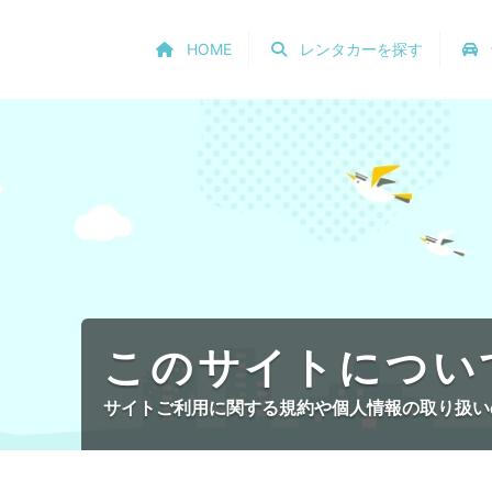
HOME
レンタカーを探す
このサイトについ
サイトご利用に関する規約や個人情報の取り扱い