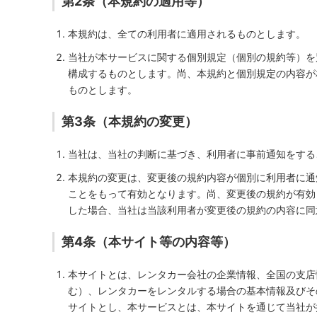
第2条（本規約の適用等）
本規約は、全ての利用者に適用されるものとします。
当社が本サービスに関する個別規定（個別の規約等）を
構成するものとします。尚、本規約と個別規定の内容が
ものとします。
第3条（本規約の変更）
当社は、当社の判断に基づき、利用者に事前通知をする
本規約の変更は、変更後の規約内容が個別に利用者に通
ことをもって有効となります。尚、変更後の規約が有効
した場合、当社は当該利用者が変更後の規約の内容に同
第4条（本サイト等の内容等）
本サイトとは、レンタカー会社の企業情報、全国の支店
む）、レンタカーをレンタルする場合の基本情報及びそ
サイトとし、本サービスとは、本サイトを通じて当社が