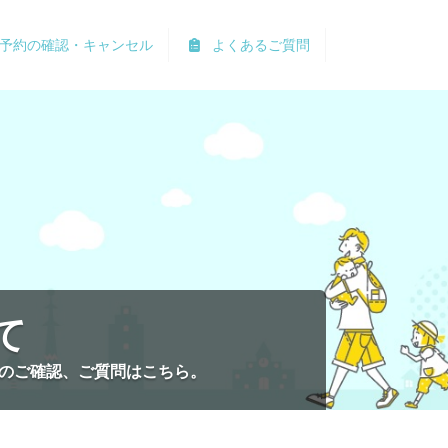
予約の確認・キャンセル
よくあるご質問
て
のご確認、ご質問はこちら。