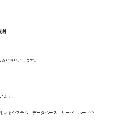
総則
めるとおりとします。
います。
用いるシステム、データベース、サーバ、ハードウ