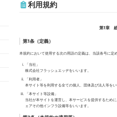
利用規約
第1章 
第1条（定義）
本規約において使用する次の用語の定義は、当該各号に定
「当社」
株式会社フラッシュエッヂをいいます。
「利用者」
本サイト等を利用する全ての個人、団体及び法人等をい
「本サイト等設備」
当社が本サイトを運営し、本サービスを提供するために
ェアその他インフラ設備等をいいます。