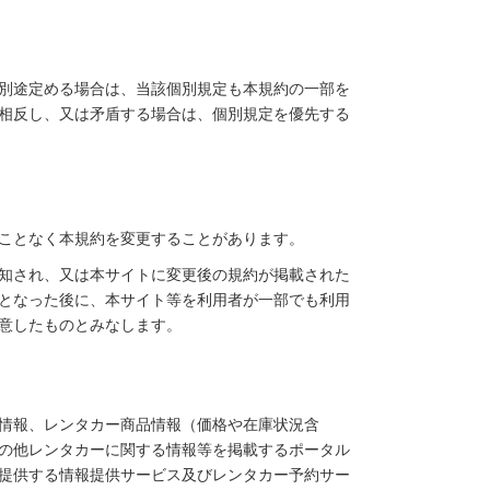
別途定める場合は、当該個別規定も本規約の一部を
相反し、又は矛盾する場合は、個別規定を優先する
ことなく本規約を変更することがあります。
知され、又は本サイトに変更後の規約が掲載された
となった後に、本サイト等を利用者が一部でも利用
意したものとみなします。
情報、レンタカー商品情報（価格や在庫状況含
の他レンタカーに関する情報等を掲載するポータル
提供する情報提供サービス及びレンタカー予約サー