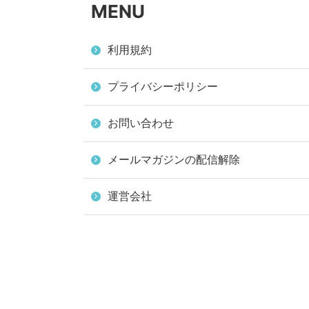
MENU
利用規約
プライバシーポリシー
お問い合わせ
メールマガジンの配信解除
運営会社