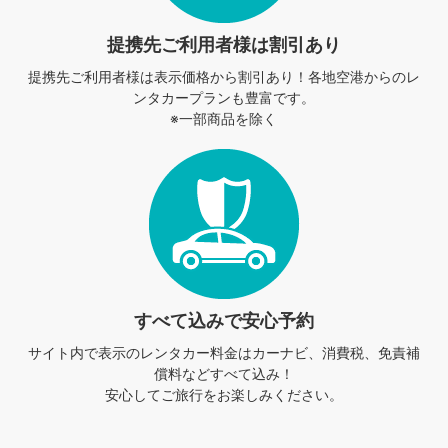
提携先ご利用者様は割引あり
提携先ご利用者様は表示価格から割引あり！
各地空港からのレ
ンタカープランも豊富です。
※一部商品を除く
すべて込みで安心予約
サイト内で表示のレンタカー料金は
カーナビ、消費税、免責補
償料などすべて込み！
安心してご旅行をお楽しみください。