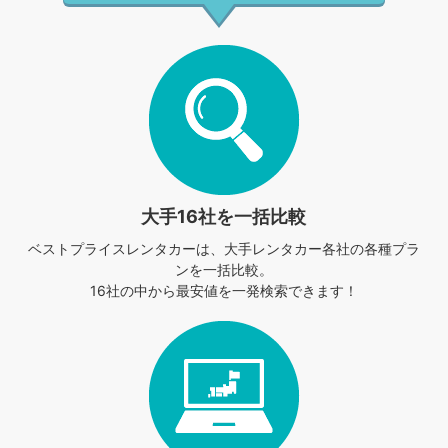
大手16社を一括比較
ベストプライスレンタカーは、
大手レンタカー各社の各種プラ
ンを一括比較。
16社の中から最安値を一発検索できます！