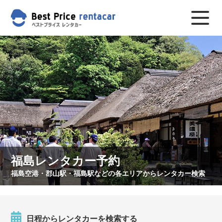
福島レンタカー予約
福島空港・郡山駅・福島駅などの各エリアからレンタカー検索
日程からレンタカーを検索する