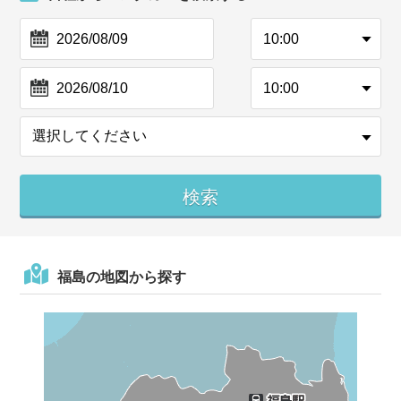
福島の地図から探す