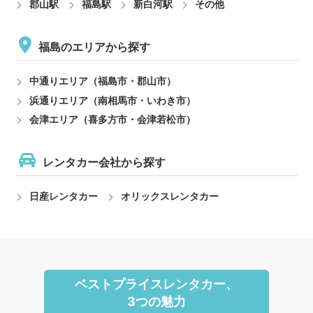
郡山駅
福島駅
新白河駅
その他
福島のエリアから探す
中通りエリア（福島市・郡山市）
浜通りエリア（南相馬市・いわき市）
会津エリア（喜多方市・会津若松市）
レンタカー会社から探す
日産レンタカー
オリックスレンタカー
ベストプライスレンタカー、
3つの魅力