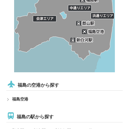
福島の空港から探す
福島空港
福島の駅から探す