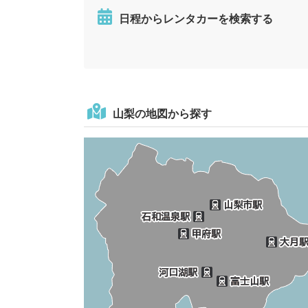
日程からレンタカーを検索する
山梨の地図から探す