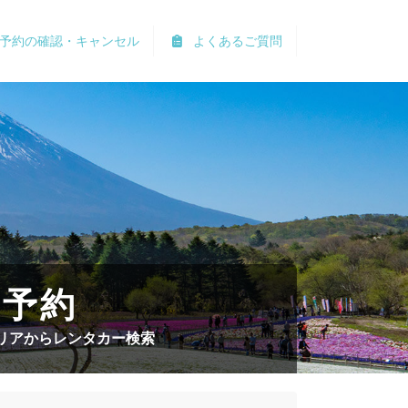
予約の確認・キャンセル
よくあるご質問
ー予約
リアからレンタカー検索