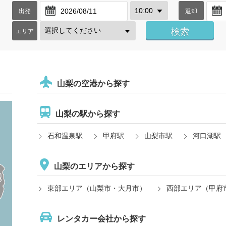
出発
返却
エリア
山梨の空港から探す
山梨の駅から探す
石和温泉駅
甲府駅
山梨市駅
河口湖駅
山梨のエリアから探す
東部エリア（山梨市・大月市）
西部エリア（甲府
レンタカー会社から探す