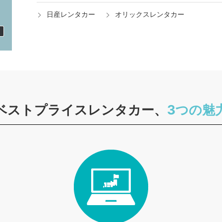
日産レンタカー
オリックスレンタカー
ベストプライスレンタカー、
3つの魅