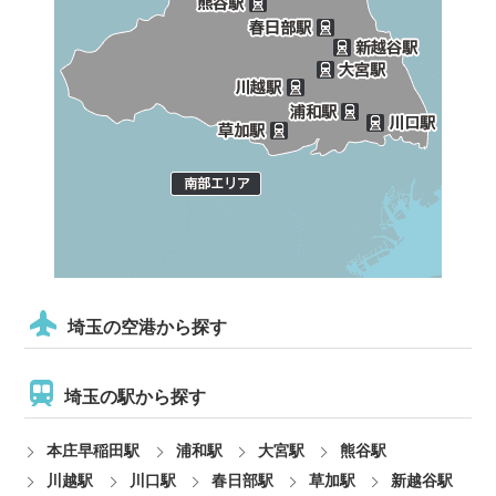
埼玉の空港から探す
埼玉の駅から探す
本庄早稲田駅
浦和駅
大宮駅
熊谷駅
川越駅
川口駅
春日部駅
草加駅
新越谷駅