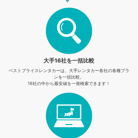
大手16社を一括比較
ベストプライスレンタカーは、
大手レンタカー各社の各種プラ
ンを一括比較。
16社の中から最安値を一発検索できます！