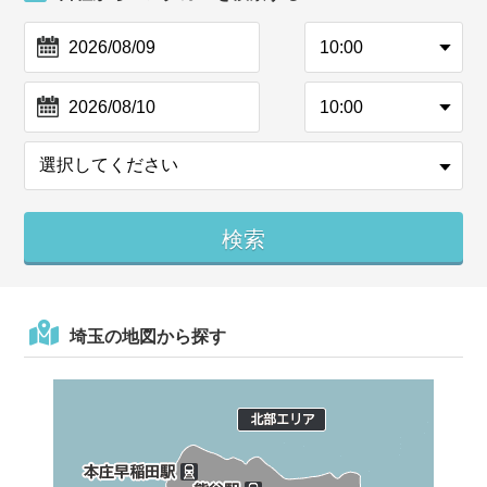
埼玉の地図から探す