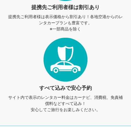
提携先ご利用者様は割引あり
提携先ご利用者様は表示価格から割引あり！
各地空港からのレ
ンタカープランも豊富です。
※一部商品を除く
すべて込みで安心予約
サイト内で表示のレンタカー料金は
カーナビ、消費税、免責補
償料などすべて込み！
安心してご旅行をお楽しみください。