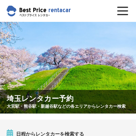
埼玉レンタカー予約
大宮駅・熊谷駅・新越谷駅などの各エリアからレンタカー検索
日程からレンタカーを検索する