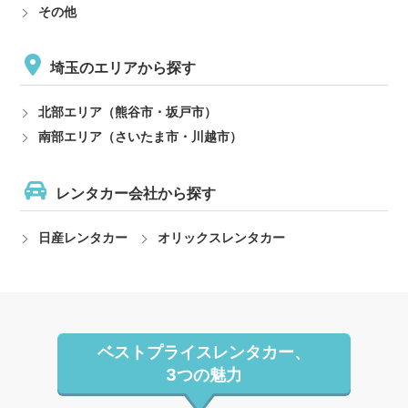
その他
埼玉のエリアから探す
北部エリア（熊谷市・坂戸市）
南部エリア（さいたま市・川越市）
レンタカー会社から探す
日産レンタカー
オリックスレンタカー
ベストプライスレンタカー、
3つの魅力