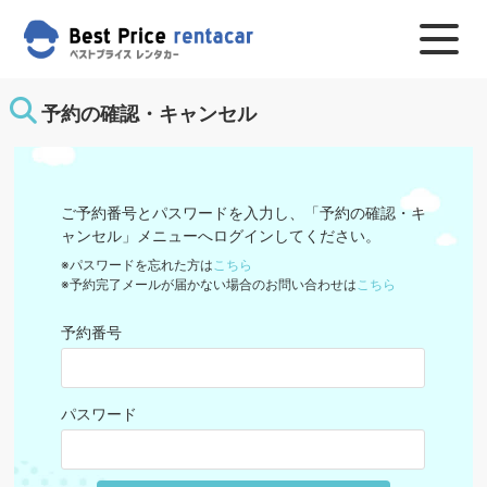
予約の確認・キャンセル
ご予約番号とパスワードを入力し、
「予約の確認・キ
ャンセル」メニューへログインしてください。
※パスワードを忘れた方は
こちら
※予約完了メールが届かない場合のお問い合わせは
こちら
予約番号
パスワード