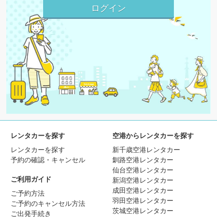
レンタカーを探す
空港からレンタカーを探す
レンタカーを探す
新千歳空港レンタカー
予約の確認・キャンセル
釧路空港レンタカー
仙台空港レンタカー
ご利用ガイド
新潟空港レンタカー
成田空港レンタカー
ご予約方法
羽田空港レンタカー
ご予約のキャンセル方法
茨城空港レンタカー
ご出発手続き