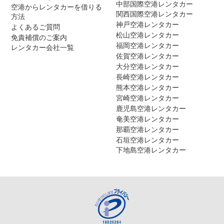
中部国際空港レンタカー
空港からレンタカーを借りる
関西国際空港レンタカー
方法
神戸空港レンタカー
よくあるご質問
松山空港レンタカー
免責補償のご案内
福岡空港レンタカー
レンタカー会社一覧
佐賀空港レンタカー
大分空港レンタカー
長崎空港レンタカー
熊本空港レンタカー
宮崎空港レンタカー
鹿児島空港レンタカー
奄美空港レンタカー
那覇空港レンタカー
石垣空港レンタカー
下地島空港レンタカー